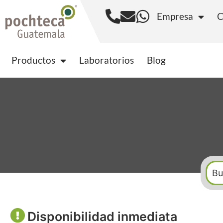
Empresa
C
Productos
Laborator
Productos
Laboratorios
Blog
Disponibilidad inmediata