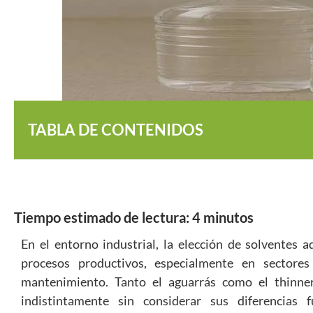
TABLA DE CONTENIDOS
Tiempo estimado de lectura:
4
minutos
En el entorno industrial, la elección de solventes 
procesos productivos, especialmente en sectores
mantenimiento. Tanto el aguarrás como el thinn
indistintamente sin considerar sus diferencias 