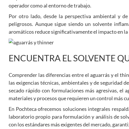
operador como al entorno de trabajo.
Por otro lado, desde la perspectiva ambiental y de
peligrosos. Aunque sigue siendo un solvente infla
aromáticos reduce significativamente el impacto en la 
ENCUENTRA EL SOLVENTE QU
Comprender las diferencias entre el aguarrás y el th
las exigencias técnicas, ambientales y de seguridad d
secado rápido con formulaciones más agresivas, el ag
materiales y procesos que requieren un control más c
En Pochteca ofrecemos soluciones integrales respalda
laboratorio propio para formulación y análisis de sol
con los estándares más exigentes del mercado, garantiz