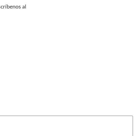
scríbenos al