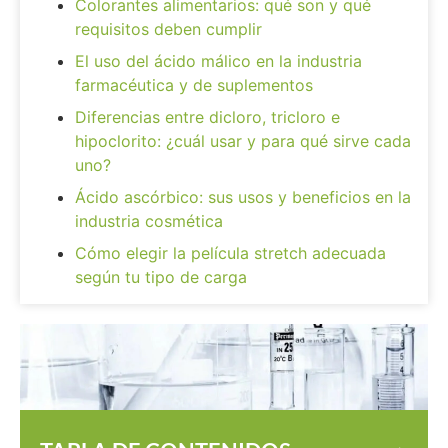
Colorantes alimentarios: qué son y qué
requisitos deben cumplir
El uso del ácido málico en la industria
farmacéutica y de suplementos
Diferencias entre dicloro, tricloro e
hipoclorito: ¿cuál usar y para qué sirve cada
uno?
Ácido ascórbico: sus usos y beneficios en la
industria cosmética
Cómo elegir la película stretch adecuada
según tu tipo de carga