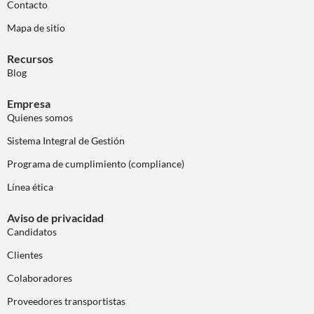
Contacto
Mapa de sitio
Recursos
Blog
Empresa
Quienes somos
Sistema Integral de Gestión
Programa de cumplimiento (compliance)
Línea ética
Aviso de privacidad
Candidatos
Clientes
Colaboradores
Proveedores transportistas