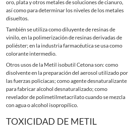
oro, plata y otros metales de soluciones de cianuro,
así como para determinar los niveles de los metales
disueltos.
También se utiliza como diluyente de resinas de
vinilo, en la polimerización de resinas derivadas de
poliéster; en la industria farmacéutica se usa como
colorante intermedio.
Otros usos de la Metil isobutil Cetona son: como
disolvente en la preparación del aerosol utilizado por
las fuerzas policíacas; como agente desnaturalizante
para fabricar alcohol desnaturalizado; como
revelador de polimetilmetacrilato cuando se mezcla
con agua o alcohol isopropílico.
TOXICIDAD DE METIL