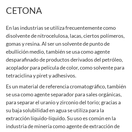
CETONA
En las industrias se utiliza frecuentemente como
disolvente de nitrocelulosa, lacas, ciertos polímeros,
gomas y resina. Al ser un solvente de punto de
ebullición medio, también se usa como agente
desparafinado de productos derivados del petróleo,
acoplador para película de color, como solvente para
tetraciclina y piret y adhesivos.
Es un material de referencia cromatográfico, también
se usa como agente separador para sales orgánicas,
para separar el uranio y zirconio del torio; gracias a
su baja solubilidad en agua se utiliza para la
extracción líquido-líquido. Su uso es común en la
industria de minería como agente de extracción de