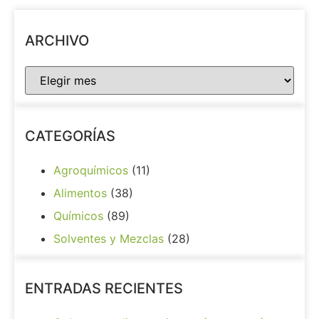
ARCHIVO
CATEGORÍAS
Agroquímicos
(11)
Alimentos
(38)
Químicos
(89)
Solventes y Mezclas
(28)
ENTRADAS RECIENTES