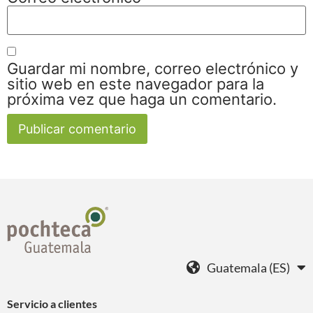
Guardar mi nombre, correo electrónico y
sitio web en este navegador para la
próxima vez que haga un comentario.
Guatemala (ES)
Servicio a clientes