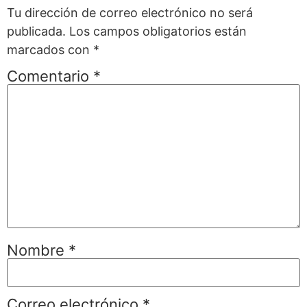
Tu dirección de correo electrónico no será
publicada.
Los campos obligatorios están
marcados con
*
Comentario
*
Nombre
*
Correo electrónico
*