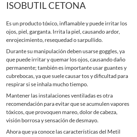
ISOBUTIL CETONA
Es un producto tóxico, inflamable y puede irritar los
ojos, piel, garganta. Irrita la piel, causando ardor,
enrojecimiento, resequedad o sarpullido.
Durante su manipulación deben usarse goggles, ya
que puede irritar y quemar los ojos, causando daño
permanente; también es importante usar guantes y
cubrebocas, ya que suele causar tos y dificultad para
respirar si se inhala mucho tiempo.
Mantener las instalaciones ventiladas es otra
recomendación para evitar que se acumulen vapores
tóxicos, que provoquen mareo, dolor de cabeza,
visión borrosa y sensación de desmayo.
Ahora que ya conoce las características del Metil