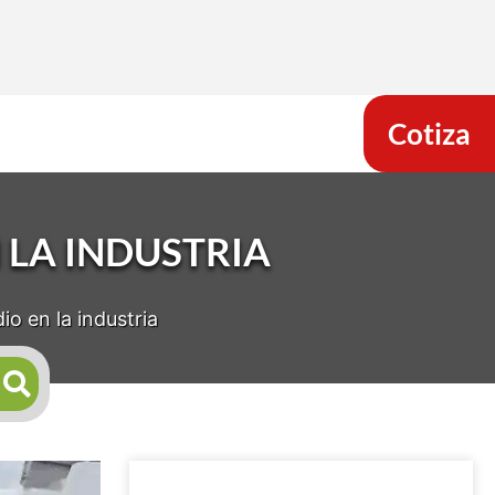
Cotiza
 LA INDUSTRIA
io en la industria