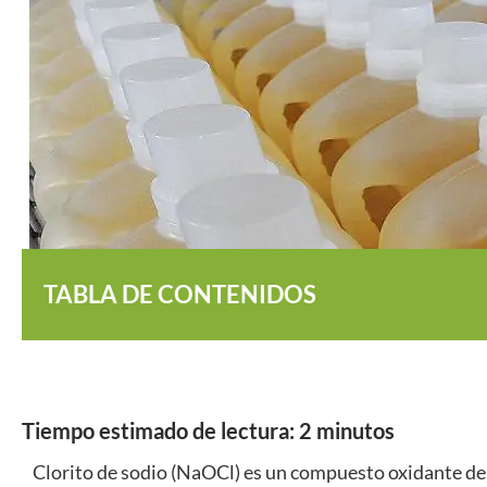
TABLA DE CONTENIDOS
Tiempo estimado de lectura:
2
minutos
Clorito de sodio (NaOCl) es un compuesto oxidante de r