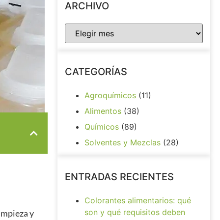
ARCHIVO
CATEGORÍAS
Agroquímicos
(11)
Alimentos
(38)
Químicos
(89)
Solventes y Mezclas
(28)
ENTRADAS RECIENTES
Colorantes alimentarios: qué
son y qué requisitos deben
limpieza y