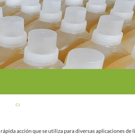
ápida acción que se utiliza para diversas aplicaciones de 