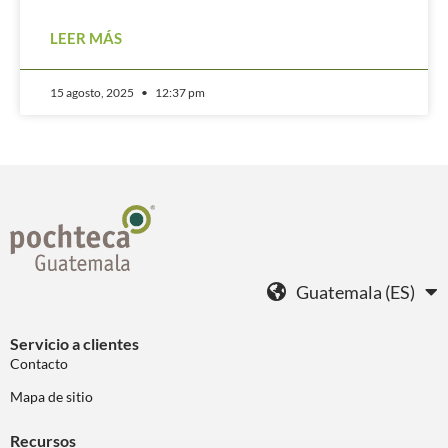
LEER MÁS
15 agosto, 2025
12:37 pm
Guatemala (ES)
Servicio a clientes
Contacto
Mapa de sitio
Recursos