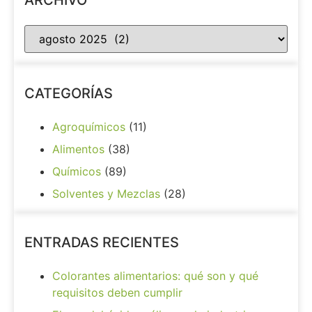
ARCHIVO
CATEGORÍAS
Agroquímicos
(11)
Alimentos
(38)
Químicos
(89)
Solventes y Mezclas
(28)
ENTRADAS RECIENTES
Colorantes alimentarios: qué son y qué
requisitos deben cumplir