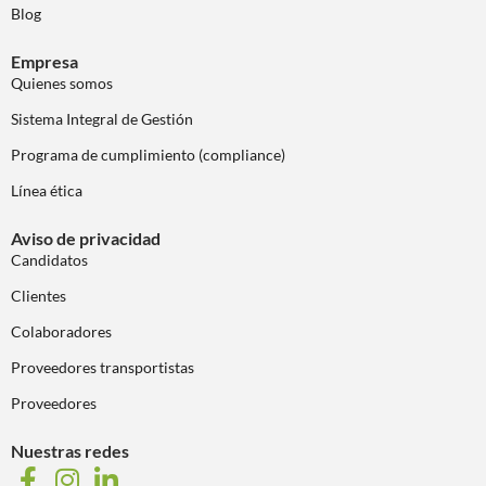
Blog
Empresa
Quienes somos
Sistema Integral de Gestión
Programa de cumplimiento (compliance)
Línea ética
Aviso de privacidad
Candidatos
Clientes
Colaboradores
Proveedores transportistas
Proveedores
Nuestras redes