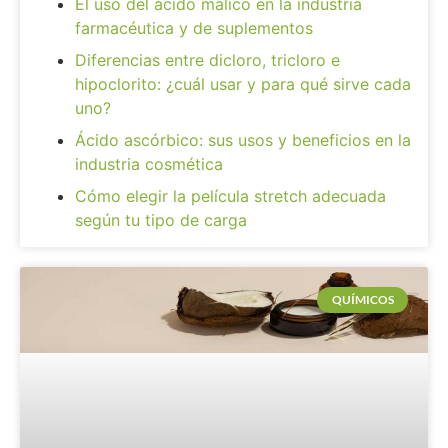
El uso del ácido málico en la industria
farmacéutica y de suplementos
Diferencias entre dicloro, tricloro e
hipoclorito: ¿cuál usar y para qué sirve cada
uno?
Ácido ascórbico: sus usos y beneficios en la
industria cosmética
Cómo elegir la película stretch adecuada
según tu tipo de carga
QUÍMICOS