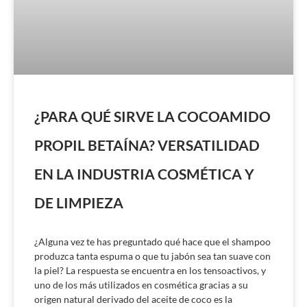
¿PARA QUÉ SIRVE LA COCOAMIDO
PROPIL BETAÍNA? VERSATILIDAD
EN LA INDUSTRIA COSMÉTICA Y
DE LIMPIEZA
¿Alguna vez te has preguntado qué hace que el shampoo
produzca tanta espuma o que tu jabón sea tan suave con
la piel? La respuesta se encuentra en los tensoactivos, y
uno de los más utilizados en cosmética gracias a su
origen natural derivado del aceite de coco es la