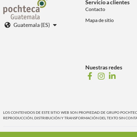
Servicio a clientes
Contacto
Mapa de sitio
Guatemala (ES)
Nuestras redes
LOS CONTENIDOS DE ESTE SITIO WEB SON PROPIEDAD DE GRUPO POCHTECA, 
REPRODUCCIÓN, DISTRIBUCIÓN Y TRANSFORMACIÓN DEL TEXTO SIN CONTAR