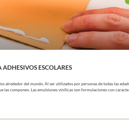
RA ADHESIVOS ESCOLARES
 alrededor del mundo. Al ser utilizados por personas de todas las edad
que las componen. Las emulsiones vinílicas son formulaciones con caracte