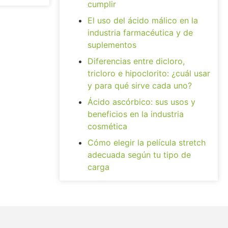
cumplir
El uso del ácido málico en la
industria farmacéutica y de
suplementos
Diferencias entre dicloro,
tricloro e hipoclorito: ¿cuál usar
y para qué sirve cada uno?
Ácido ascórbico: sus usos y
beneficios en la industria
cosmética
Cómo elegir la película stretch
adecuada según tu tipo de
carga